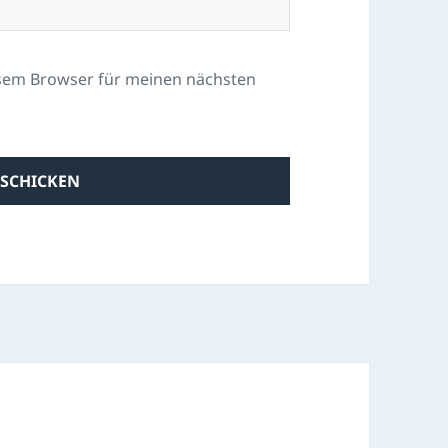
esem Browser für meinen nächsten