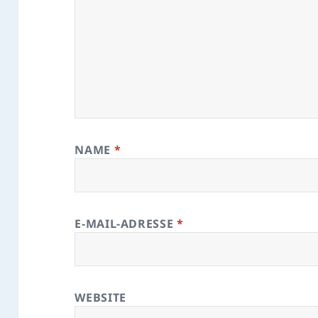
NAME
*
E-MAIL-ADRESSE
*
WEBSITE